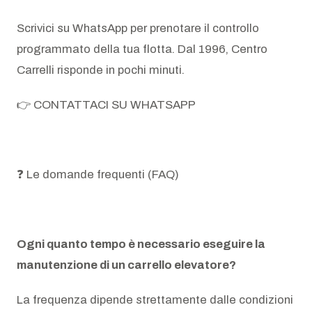
Scrivici su WhatsApp per prenotare il controllo
programmato della tua flotta. Dal 1996, Centro
Carrelli risponde in pochi minuti.
👉 CONTATTACI SU WHATSAPP
❓ Le domande frequenti (FAQ)
Ogni quanto tempo è necessario eseguire la
manutenzione di un carrello elevatore?
La frequenza dipende strettamente dalle condizioni