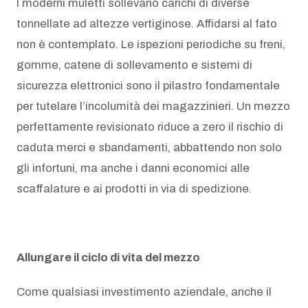
I moderni muletti sollevano carichi di diverse
tonnellate ad altezze vertiginose. Affidarsi al fato
non è contemplato. Le ispezioni periodiche su freni,
gomme, catene di sollevamento e sistemi di
sicurezza elettronici sono il pilastro fondamentale
per tutelare l’incolumità dei magazzinieri. Un mezzo
perfettamente revisionato riduce a zero il rischio di
caduta merci e sbandamenti, abbattendo non solo
gli infortuni, ma anche i danni economici alle
scaffalature e ai prodotti in via di spedizione.
Allungare il ciclo di vita del mezzo
Come qualsiasi investimento aziendale, anche il