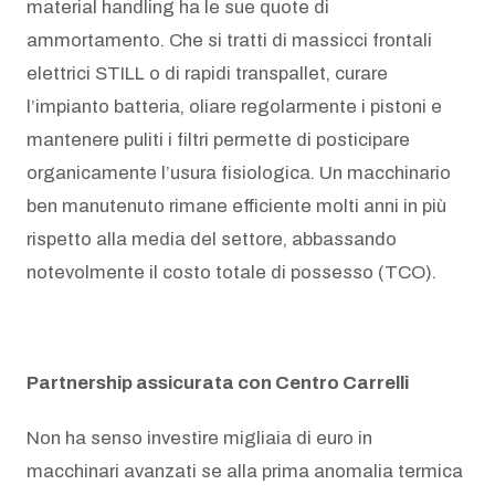
material handling ha le sue quote di
ammortamento. Che si tratti di massicci frontali
elettrici STILL o di rapidi transpallet, curare
l’impianto batteria, oliare regolarmente i pistoni e
mantenere puliti i filtri permette di posticipare
organicamente l’usura fisiologica. Un macchinario
ben manutenuto rimane efficiente molti anni in più
rispetto alla media del settore, abbassando
notevolmente il costo totale di possesso (TCO).
Partnership assicurata con Centro Carrelli
Non ha senso investire migliaia di euro in
macchinari avanzati se alla prima anomalia termica