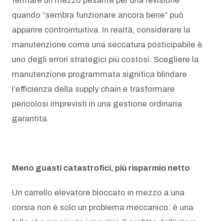
fermare un mezzo pesante per una revisione
quando “sembra funzionare ancora bene” può
apparire controintuitiva. In realtà, considerare la
manutenzione come una seccatura posticipabile è
uno degli errori strategici più costosi. Scegliere la
manutenzione programmata significa blindare
l’efficienza della supply chain e trasformare
pericolosi imprevisti in una gestione ordinaria
garantita.
Meno guasti catastrofici, più risparmio netto
Un carrello elevatore bloccato in mezzo a una
corsia non è solo un problema meccanico: è una