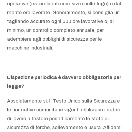
operative (es. ambienti corrosivi o celle frigo) e dal
monte ore lavorato. Generalmente, si consiglia un
tagliando accurato ogni 500 ore lavorative o, al
minimo, un controllo completo annuale, per
adempiere agli obblighi di sicurezza per le
macchine industriali.
L’ispezione periodica è davvero obbligatoria per
legge?
Assolutamente sì. Il Testo Unico sulla Sicurezza e
le normative comunitarie vigenti obbligano i datori
di lavoro a testare periodicamente lo stato di
sicurezza di forche, sollevamento e usura. Affidarsi