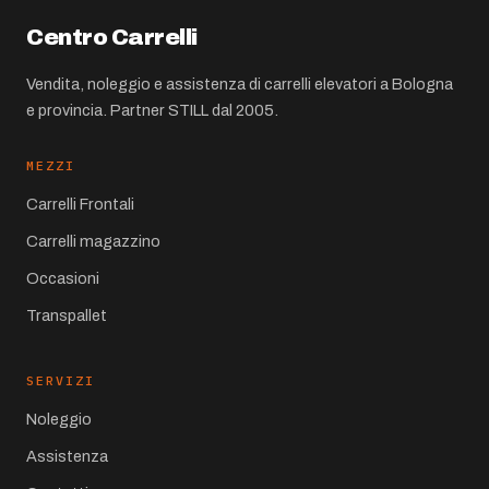
Centro Carrelli
Vendita, noleggio e assistenza di carrelli elevatori a Bologna
e provincia. Partner STILL dal 2005.
MEZZI
Carrelli Frontali
Carrelli magazzino
Occasioni
Transpallet
SERVIZI
Noleggio
Assistenza