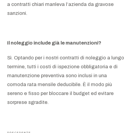
a contratti chiari manleva l’azienda da gravose
sanzioni.
Il noleggio include già le manutenzioni?
Sì. Optando per i nostri contratti di noleggio a lungo
termine, tutti i costi di ispezione obbligatoria e di
manutenzione preventiva sono inclusi in una
comoda rata mensile deducibile. È il modo più
sereno e fisso per bloccare il budget ed evitare
sorprese sgradite.