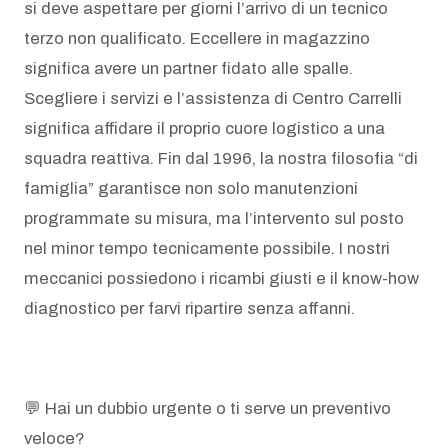
si deve aspettare per giorni l’arrivo di un tecnico
terzo non qualificato. Eccellere in magazzino
significa avere un partner fidato alle spalle.
Scegliere i servizi e l’assistenza di Centro Carrelli
significa affidare il proprio cuore logistico a una
squadra reattiva. Fin dal 1996, la nostra filosofia “di
famiglia” garantisce non solo manutenzioni
programmate su misura, ma l’intervento sul posto
nel minor tempo tecnicamente possibile. I nostri
meccanici possiedono i ricambi giusti e il know-how
diagnostico per farvi ripartire senza affanni.
💬 Hai un dubbio urgente o ti serve un preventivo
veloce?