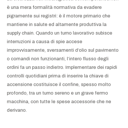
è una mera formalità normativa da evadere
pigramente sui registri: è il motore primario che
mantiene in salute ed altamente produttiva la
supply chain. Quando un turno lavorativo subisce
interruzioni a causa di spie accese
improvvisamente, sversamenti d’olio sul pavimento
o comandi non funzionanti, l’intero flusso degli
ordini fa un passo indietro. Implementare dei rapidi
controlli quotidiani prima di inserire la chiave di
accensione costituisce il confine, spesso molto
profondo, tra un turno sereno e un grave fermo
macchina, con tutte le spese accessorie che ne
derivano.