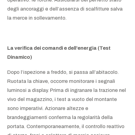
degli ancoraggi e dell’assenza di scalfitture salva
la merce in sollevamento.
La verifica dei comandi e dell’energia (Test
Dinamico)
Dopo l’ispezione a freddo, si passa all’abitacolo.
Ruotata la chiave, occorre monitorare i segnali
luminosi a display. Prima di ingranare la trazione nel
vivo del magazzino, i test a vuoto del montante
sono imperativi. Azionare altezze e
brandeggiamenti conferma la regolarità della
portata. Contemporaneamente, il controllo reattivo