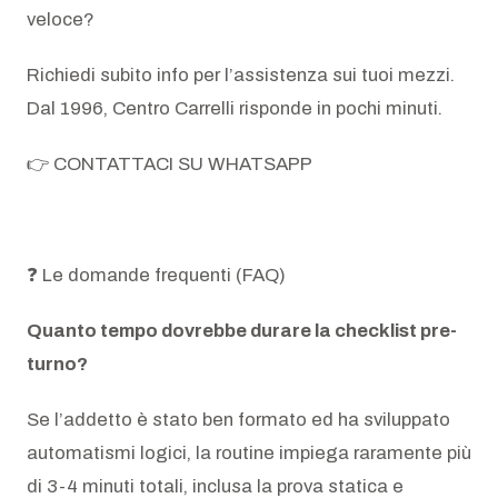
veloce?
Richiedi subito info per l’assistenza sui tuoi mezzi.
Dal 1996, Centro Carrelli risponde in pochi minuti.
👉 CONTATTACI SU WHATSAPP
❓ Le domande frequenti (FAQ)
Quanto tempo dovrebbe durare la checklist pre-
turno?
Se l’addetto è stato ben formato ed ha sviluppato
automatismi logici, la routine impiega raramente più
di 3-4 minuti totali, inclusa la prova statica e