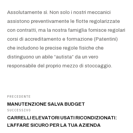
Assolutamente sì. Non solo i nostri meccanici
assistono preventivamente le flotte regolarizzate
con contratti, ma la nostra famiglia fornisce regolari
corsi di accreditamento e formazione (Patentini)
che includono le precise regole fisiche che
distinguono un abile “autista” da un vero
responsabile del proprio mezzo di stoccaggio.
PRECEDENTE
MANUTENZIONE SALVA BUDGET
SUCCESSIVO
CARRELLI ELEVATORI USATI RICONDIZIONATI:
L’AFFARE SICURO PER LA TUA AZIENDA