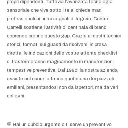
propri dipendenti. Tuttavia l’avanzata tecnologia
sensoriale che vive sotto i telai chiede mani
professionali ai primi segnali di logorio. Centro
Carrelli sostiene l’attività di centinaia di brand
coprendo proprio questo gap. Grazie ai nostri tecnici
storici, formati sui guasti da risolversi in presa
diretta, le indicazioni delle vostre attente checklist
si trasformeranno magicamente in manutenzioni
tempestive preventive. Dal 1996, la nostra azienda
assiste col cuore la fatica quotidiana dei piazzali
emiliani, presentandosi non da ispettori, ma da veri
colleghi.
💬 Hai un dubbio urgente o ti serve un preventivo