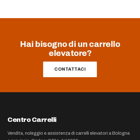
Hai bisogno di un carrello
elevatore?
CONTATTACI
Centro Carrelli
Vendita, noleggio e assistenza di carrelli elevatori a Bologna