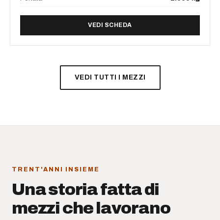
DI TRANSPALLET ELETTRIC
VEDI SCHEDA
VEDI TUTTI I MEZZI
TRENT'ANNI INSIEME
Una storia fatta di
mezzi che lavorano