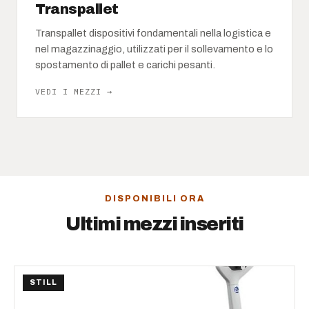
Transpallet
Transpallet dispositivi fondamentali nella logistica e
nel magazzinaggio, utilizzati per il sollevamento e lo
spostamento di pallet e carichi pesanti.
VEDI I MEZZI →
DISPONIBILI ORA
Ultimi mezzi inseriti
STILL