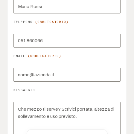
TELEFONO
(OBBLIGATORIO)
EMAIL
(OBBLIGATORIO)
MESSAGGIO