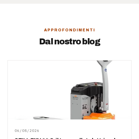
APPROFONDIMENTI
Dal nostro blog
06/08/2026