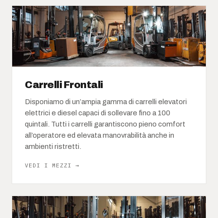
Carrelli Frontali
Disponiamo di un’ampia gamma di carrelli elevatori
elettrici e diesel capaci di sollevare fino a 100
quintali. Tutti i carrelli garantiscono pieno comfort
all’operatore ed elevata manovrabilità anche in
ambienti ristretti.
VEDI I MEZZI →