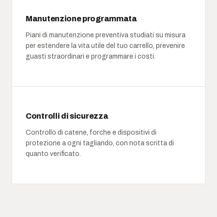
Manutenzione programmata
Piani di manutenzione preventiva studiati su misura
per estendere la vita utile del tuo carrello, prevenire
guasti straordinari e programmare i costi.
Controlli di sicurezza
Controllo di catene, forche e dispositivi di
protezione a ogni tagliando, con nota scritta di
quanto verificato.