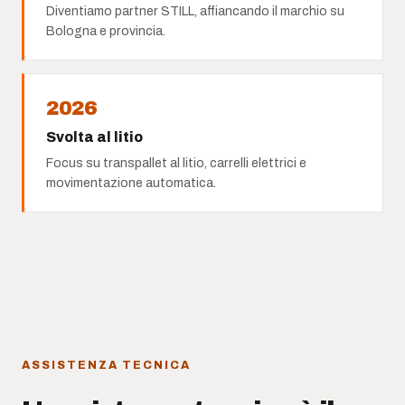
Diventiamo partner STILL, affiancando il marchio su
Bologna e provincia.
2026
Svolta al litio
Focus su transpallet al litio, carrelli elettrici e
movimentazione automatica.
ASSISTENZA TECNICA