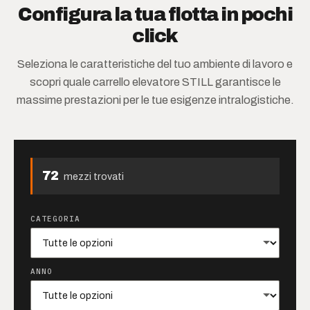
Configura la tua flotta in pochi
click
Seleziona le caratteristiche del tuo ambiente di lavoro e
scopri quale carrello elevatore STILL garantisce le
massime prestazioni per le tue esigenze intralogistiche.
72
mezzi trovati
CATEGORIA
ANNO