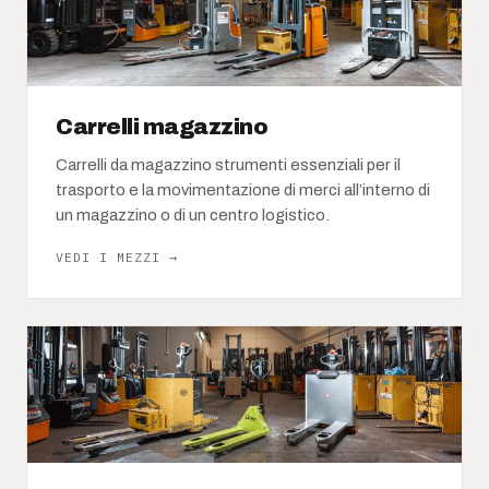
Carrelli magazzino
Carrelli da magazzino strumenti essenziali per il
trasporto e la movimentazione di merci all’interno di
un magazzino o di un centro logistico.
VEDI I MEZZI →