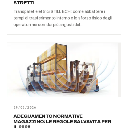
STRETTI
Transpallet elettrici STILL ECH: come abbattere i
tempi di trasferimento interno e lo sforzo fisico degli
operatori nei corridoi più angusti del…
29/06/2026
ADEGUAMENTO NORMATIVE
MAGAZZINO: LE REGOLE SALVAVITA PER
IL 2026