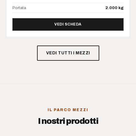
Portata
2.000 kg
DI TRANSPALLET ELETTRIC
VEDI SCHEDA
VEDI TUTTI I MEZZI
IL PARCO MEZZI
I nostri prodotti