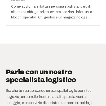
Come aggiornare flotta e personale agli standard di
sicurezza obbligatori per evitare sanzioni, infortuni e
blocchi operativi. Chi gestisce un magazzino oggi…
Parla con un nostro
specialista logistico
Sia che tu stia cercando un transpallet agile per il tuo
negozio, un carrello frontale ad alte prestazioni a
noleggio, o un servizio di assistenza tecnica rapido, il