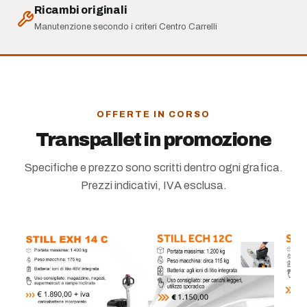
Ricambi originali
Manutenzione secondo i criteri Centro Carrelli
OFFERTE IN CORSO
Transpallet in promozione
Specifiche e prezzo sono scritti dentro ogni grafica.
Prezzi indicativi, IVA esclusa.