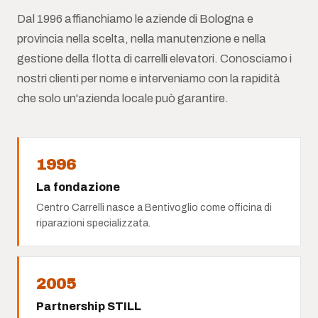
Dal 1996 affianchiamo le aziende di Bologna e
provincia nella scelta, nella manutenzione e nella
gestione della flotta di carrelli elevatori. Conosciamo i
nostri clienti per nome e interveniamo con la rapidità
che solo un'azienda locale può garantire.
1996
La fondazione
Centro Carrelli nasce a Bentivoglio come officina di
riparazioni specializzata.
2005
Partnership STILL