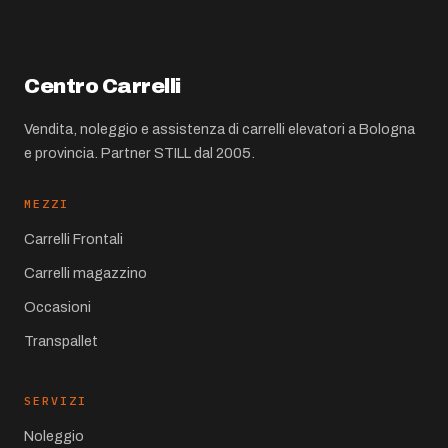
Centro Carrelli
Vendita, noleggio e assistenza di carrelli elevatori a Bologna
e provincia. Partner STILL dal 2005.
MEZZI
Carrelli Frontali
Carrelli magazzino
Occasioni
Transpallet
SERVIZI
Noleggio