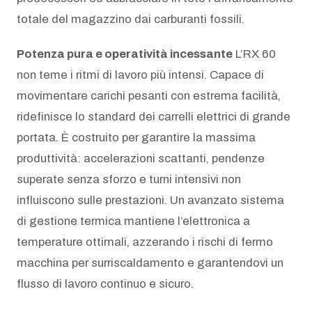
totale del magazzino dai carburanti fossili.
Potenza pura e operatività incessante
L’RX 60
non teme i ritmi di lavoro più intensi. Capace di
movimentare carichi pesanti con estrema facilità,
ridefinisce lo standard dei carrelli elettrici di grande
portata. È costruito per garantire la massima
produttività: accelerazioni scattanti, pendenze
superate senza sforzo e turni intensivi non
influiscono sulle prestazioni. Un avanzato sistema
di gestione termica mantiene l’elettronica a
temperature ottimali, azzerando i rischi di fermo
macchina per surriscaldamento e garantendovi un
flusso di lavoro continuo e sicuro.