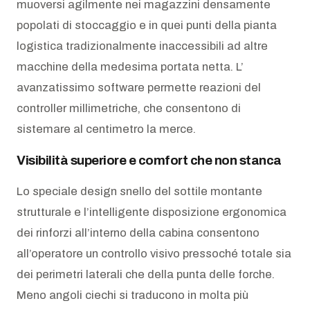
muoversi agilmente nei magazzini densamente
popolati di stoccaggio e in quei punti della pianta
logistica tradizionalmente inaccessibili ad altre
macchine della medesima portata netta. L’
avanzatissimo software permette reazioni del
controller millimetriche, che consentono di
sistemare al centimetro la merce.
Visibilità superiore e comfort che non stanca
Lo speciale design snello del sottile montante
strutturale e l’intelligente disposizione ergonomica
dei rinforzi all’interno della cabina consentono
all’operatore un controllo visivo pressoché totale sia
dei perimetri laterali che della punta delle forche.
Meno angoli ciechi si traducono in molta più