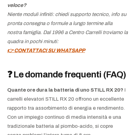
veloce?
Niente moduli infiniti: chiedi supporto tecnico, info su
pronta consegna o formule a lungo termine alla
nostra famiglia. Dal 1996 a Centro Carrelli troviamo la
quadra in pochi minuti:
👉 CONTATTACI SU WHATSAPP
❓ Le domande frequenti (FAQ)
Quante ore dura la batteria di uno STILL RX 20?
I
carrelli elevatori STILL RX 20 offrono un eccellente
rapporto tra assorbimento di energia e rendimento.
Con un impiego continuo di media intensità e una
tradizionale batteria al piombo-acido, si copre