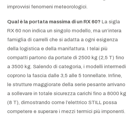
improvvisi fenomeni meteorologici.
Qual è la portata massima di un RX 60?
La sigla
RX 60 non indica un singolo modello, ma un’intera
famiglia di carrelli che si adatta a ogni esigenza
della logistica e della manifattura. I telai più
compatti partono da portate di 2500 kg (2,5 T) fino
a 3500 kg. Salendo di categoria, i modelli intermedi
coprono la fascia dalle 3,5 alle 5 tonnellate. Infine,
le strutture maggiorate della serie pesante arrivano
a sollevare in totale sicurezza carichi fino a 8000 kg
(8 T), dimostrando come l’elettrico STILL possa
competere e superare i mezzi termici più imponenti.