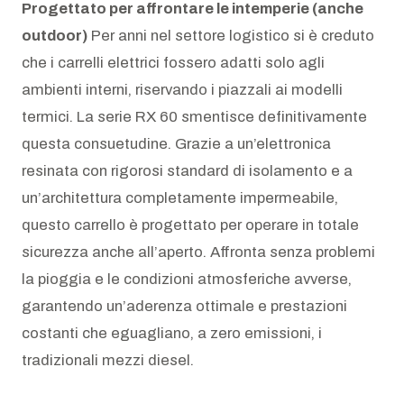
Progettato per affrontare le intemperie (anche
outdoor)
Per anni nel settore logistico si è creduto
che i carrelli elettrici fossero adatti solo agli
ambienti interni, riservando i piazzali ai modelli
termici. La serie RX 60 smentisce definitivamente
questa consuetudine. Grazie a un’elettronica
resinata con rigorosi standard di isolamento e a
un’architettura completamente impermeabile,
questo carrello è progettato per operare in totale
sicurezza anche all’aperto. Affronta senza problemi
la pioggia e le condizioni atmosferiche avverse,
garantendo un’aderenza ottimale e prestazioni
costanti che eguagliano, a zero emissioni, i
tradizionali mezzi diesel.