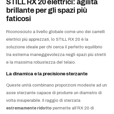
STILL RX 20 elettrici: agilità
brillante per gli spazi più
faticosi
Riconosciuto a livello globale come uno dei carrelli
elettrici più apprezzati, lo STILL RX 20 è la
soluzione ideale per chi cerca il perfetto equilibrio
tra estrema maneggevolezza negli spazi più stretti
e la massima robustezza del telaio.
La dinamica e la precisione sterzante
Queste unità combinano proporzioni modeste ad un
asse sterzante capace di produrre un diametro di
volta insuperabile. Il raggio di sterzata
estremamente ridotto
permette all’RX 20 di