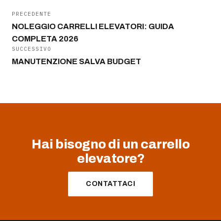
PRECEDENTE
NOLEGGIO CARRELLI ELEVATORI: GUIDA
COMPLETA 2026
SUCCESSIVO
MANUTENZIONE SALVA BUDGET
Hai bisogno di un carrello
elevatore?
CONTATTACI