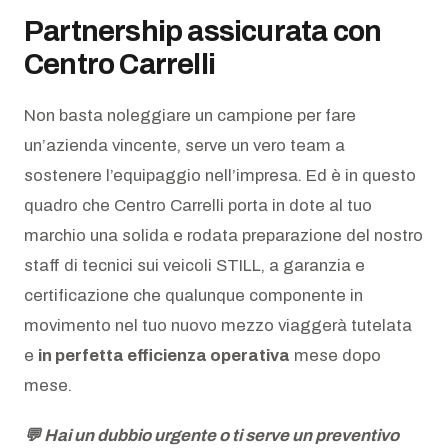
Partnership assicurata con
Centro Carrelli
Non basta noleggiare un campione per fare
un’azienda vincente, serve un vero team a
sostenere l’equipaggio nell’impresa. Ed è in questo
quadro che Centro Carrelli porta in dote al tuo
marchio una solida e rodata preparazione del nostro
staff di tecnici sui veicoli STILL, a garanzia e
certificazione che qualunque componente in
movimento nel tuo nuovo mezzo viaggerà tutelata
e
in perfetta efficienza operativa
mese dopo
mese.
💬 Hai un dubbio urgente o ti serve un preventivo