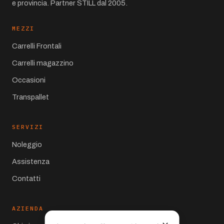
e provincia. Partner STILL dal 2005.
MEZZI
Carrelli Frontali
Carrelli magazzino
Occasioni
Transpallet
SERVIZI
Noleggio
Assistenza
Contatti
AZIENDA