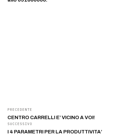
PRECEDENTE
CENTRO CARRELLI E’ VICINO A VOI!
SUCCESSIVO
I 4 PARAMETRI PER LA PRODUTTIVITA’