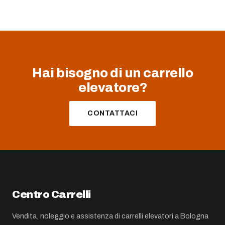
Hai bisogno di un carrello
elevatore?
CONTATTACI
Centro Carrelli
Vendita, noleggio e assistenza di carrelli elevatori a Bologna