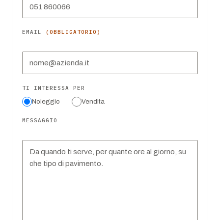
EMAIL
(OBBLIGATORIO)
TI INTERESSA PER
Noleggio
Vendita
MESSAGGIO