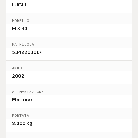
LUGLI
MODELLO
ELX 30
MATRICOLA
5342201084
ANNO
2002
ALIMENTAZIONE
Elettrico
PORTATA
3.000 kg