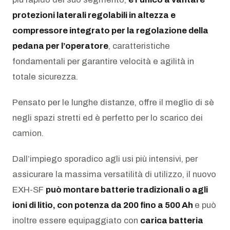
protezioni laterali regolabili in altezza e
compressore integrato per la regolazione della
pedana per l’operatore
, caratteristiche
fondamentali per garantire velocità e agilità in
totale sicurezza.
Pensato per le lunghe distanze, offre il meglio di sè
negli spazi stretti ed è perfetto per lo scarico dei
camion.
Dall’impiego sporadico agli usi più intensivi, per
assicurare la massima versatilità di utilizzo, il nuovo
EXH-SF
può montare batterie tradizionali o agli
ioni di litio, con potenza da 200 fino a 500 Ah
e può
inoltre essere equipaggiato con
carica batteria