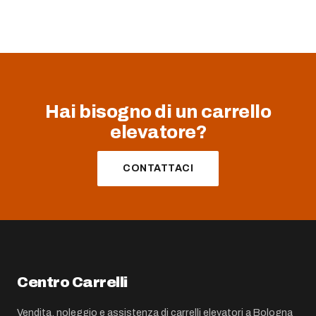
Hai bisogno di un carrello
elevatore?
CONTATTACI
Centro Carrelli
Vendita, noleggio e assistenza di carrelli elevatori a Bologna