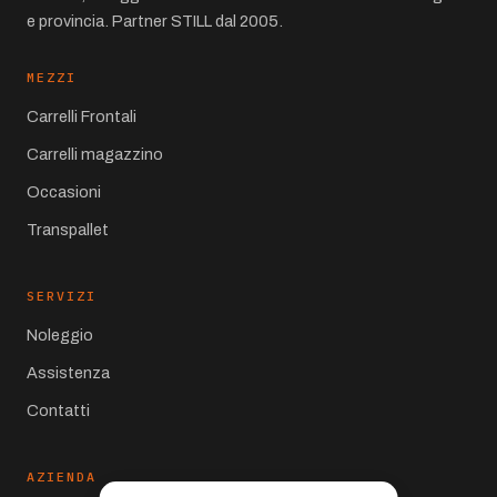
e provincia. Partner STILL dal 2005.
MEZZI
Carrelli Frontali
Carrelli magazzino
Occasioni
Transpallet
SERVIZI
Noleggio
Assistenza
Contatti
AZIENDA