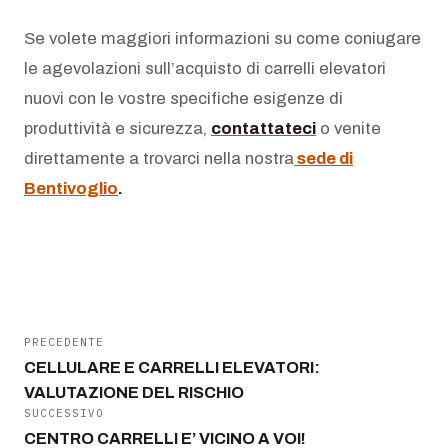
Se volete maggiori informazioni su come coniugare
le agevolazioni sull’acquisto di carrelli elevatori
nuovi con le vostre specifiche esigenze di
produttività e sicurezza,
contattateci
o venite
direttamente a trovarci nella nostra
sede di
Bentivoglio
.
PRECEDENTE
CELLULARE E CARRELLI ELEVATORI:
VALUTAZIONE DEL RISCHIO
SUCCESSIVO
CENTRO CARRELLI E’ VICINO A VOI!