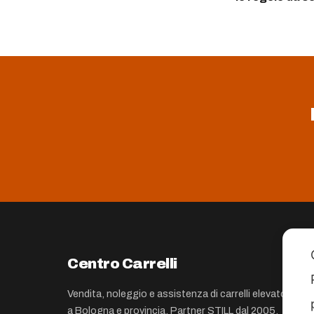
Centro Carrelli
Vendita, noleggio e assistenza di carrelli elevatori
a Bologna e provincia. Partner STILL dal 2005.