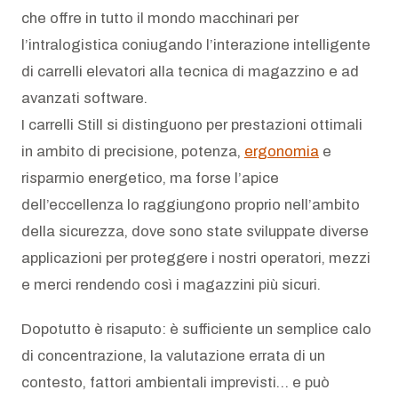
che offre in tutto il mondo macchinari per
l’intralogistica coniugando l’interazione intelligente
di carrelli elevatori alla tecnica di magazzino e ad
avanzati software.
I carrelli Still si distinguono per prestazioni ottimali
in ambito di precisione, potenza,
ergonomia
e
risparmio energetico, ma forse l’apice
dell’eccellenza lo raggiungono proprio nell’ambito
della sicurezza, dove sono state sviluppate diverse
applicazioni per proteggere i nostri operatori, mezzi
e merci rendendo così i magazzini più sicuri.
Dopotutto è risaputo: è sufficiente un semplice calo
di concentrazione, la valutazione errata di un
contesto, fattori ambientali imprevisti… e può