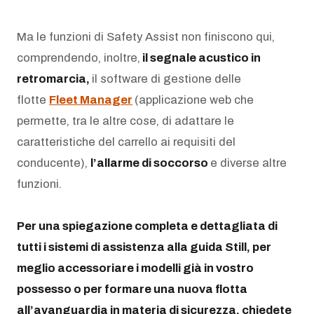
Ma le funzioni di Safety Assist non finiscono qui,
comprendendo, inoltre,
il segnale acustico in
retromarcia,
il software di gestione delle
flotte
Fleet Manager
(applicazione web che
permette, tra le altre cose, di adattare le
caratteristiche del carrello ai requisiti del
conducente),
l’allarme di soccorso
e diverse altre
funzioni.
Per una spiegazione completa e dettagliata di
tutti i sistemi di assistenza alla guida Still, per
meglio accessoriare i modelli già in vostro
possesso o per formare una nuova flotta
all’avanguardia in materia di sicurezza, chiedete