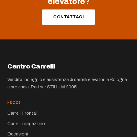
elevatore?
CONTATTACI
Centro Carrelli
Vendita, noleggio e assistenza di carrelli elevatori a Bologna
e provincia. Partner STILL dal 2005.
MEZZI
Carrelli Frontali
Carrelli magazzino
Occasioni