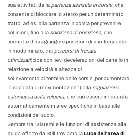
sua attività); dalla
partenza assistita in corsia,
che
consente di bloccare lo sterzo per un determinato
tratto, ad es. alla partenza in corsia per prevenire
collisioni, fino alla
selezione di posizione,
che
permette di raggiungere posizioni di uso frequente
in modo mirato; dai
percorsi di frenata
ottimizzati
(cioè con lievi decelerazioni del carrello in
relazione a velocità e altezza di
sollevamento al termine delle corsie, per aumentare
la capacità di movimentazione) alla
regolazione
automatica della velocità,
che può essere impostata
automaticamente in aree specifiche in base alle
condizioni del suolo.
Sempre tra i sistemi e le funzioni di assistenza alla
guida offerte da Still troviamo la
Luce dell’area di