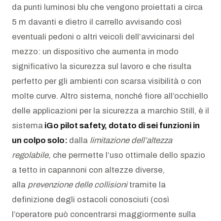
da punti luminosi blu che vengono proiettati a circa
5 m davanti e dietro il carrello avvisando così
eventuali pedoni o altri veicoli dell’avvicinarsi del
mezzo: un dispositivo che aumenta in modo
significativo la sicurezza sul lavoro e che risulta
perfetto per gli ambienti con scarsa visibilità o con
molte curve. Altro sistema, nonché fiore all’occhiello
delle applicazioni per la sicurezza a marchio Still, è il
sistema
iGo pilot safety, dotato di sei funzioni in
un colpo solo:
dalla
limitazione dell’altezza
regolabile,
che permette l’uso ottimale dello spazio
a tetto in capannoni con altezze diverse,
alla
prevenzione delle collisioni
tramite la
definizione degli ostacoli conosciuti (così
l’operatore può concentrarsi maggiormente sulla