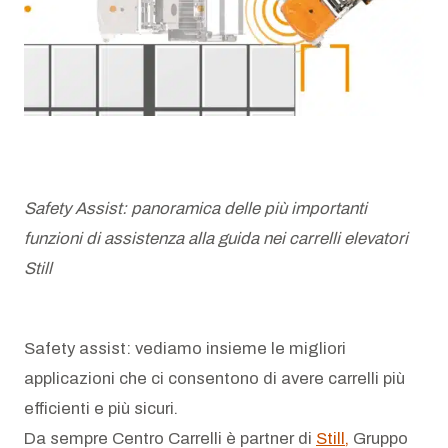
AZIENDA
Chi siamo
News
Newsletter
Safety Assist: panoramica delle più importanti
funzioni di assistenza alla guida nei carrelli elevatori
Lavora con noi
Still
Safety assist: vediamo insieme le migliori
applicazioni che ci consentono di avere carrelli più
efficienti e più sicuri.
Da sempre Centro Carrelli è partner di
Still,
Gruppo