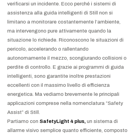
verificarsi un incidente. Ecco perché i sistemi di
assistenza alla guida intelligenti di Still non si
limitano a monitorare costantemente l’ambiente,
ma intervengono pure attivamente quando la
situazione lo richiede. Riconoscono le situazioni di
pericolo, accelerando o rallentando
autonomamente il mezzo, scongiurando collisioni o
perdite di controllo. E grazie ai programmi di guida
intelligenti, sono garantite inoltre prestazioni
eccellenti con il massimo livello di efficienza
energetica. Ma vediamo brevemente le principali
applicazioni comprese nella nomenclatura “Safety
Assist” di Still.
Partiamo con
SafetyLight 4 plus,
un sistema di
allarme visivo semplice quanto efficiente, composto