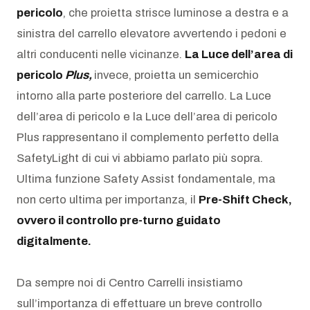
pericolo
, che proietta strisce luminose a destra e a
sinistra del carrello elevatore avvertendo i pedoni e
altri conducenti nelle vicinanze.
La Luce dell’area di
pericolo
Plus,
invece, proietta un semicerchio
intorno alla parte posteriore del carrello. La Luce
dell’area di pericolo e la Luce dell’area di pericolo
Plus rappresentano il complemento perfetto della
SafetyLight di cui vi abbiamo parlato più sopra.
Ultima funzione Safety Assist fondamentale, ma
non certo ultima per importanza, il
Pre-Shift Check,
ovvero il controllo pre-turno guidato
digitalmente.
Da sempre noi di Centro Carrelli insistiamo
sull’importanza di effettuare un breve controllo