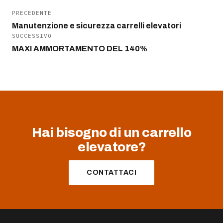
PRECEDENTE
Manutenzione e sicurezza carrelli elevatori
SUCCESSIVO
MAXI AMMORTAMENTO DEL 140%
Hai bisogno di un carrello
elevatore?
CONTATTACI