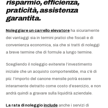
risparmio, efficienza,
praticità, assistenza
garantita.
Noleggiare un carrello elevatore
ha sicuramente
dei vantaggi sia in termini pratici che fiscali e di
convenienza economica, sia che si tratti di noleggi
a breve termine che di formule a lungo termine.
Scegliendo il noleggio eviterete l’investimento
iniziale che un acquisto comporterebbe, ma c’è di
più: l’importo del canone mensile potrà essere
interamente detratto come costo d’esercizio, e non
andrà quindi a gravare sulla liquidità aziendale.
La rata di noleggio
include
anche i servizi di