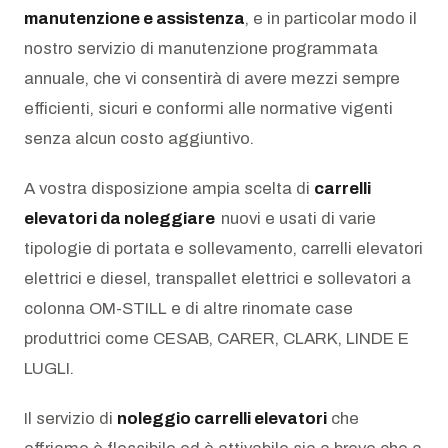
manutenzione e assistenza
, e in particolar modo il
nostro servizio di manutenzione programmata
annuale, che vi consentirà di avere mezzi sempre
efficienti, sicuri e conformi alle normative vigenti
senza alcun costo aggiuntivo.
A vostra disposizione ampia scelta di
carrelli
elevatori da noleggiare
nuovi e usati di varie
tipologie di portata e sollevamento, carrelli elevatori
elettrici e diesel, transpallet elettrici e sollevatori a
colonna OM-STILL e di altre rinomate case
produttrici come CESAB, CARER, CLARK, LINDE E
LUGLI.
Il servizio di
noleggio carrelli elevatori
che