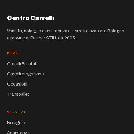
Centro Carrelli
Vendita, noleggio e assistenza di carrelli elevatori a Bologna
e provincia. Partner STILL dal 2005.
MEZZI
Carrelli Frontali
Carrelli magazzino
Occasioni
Transpallet
SERVIZI
Noleggio
Assistenza