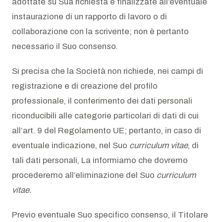
adottate su Sua richiesta e finalizzate all’eventuale
instaurazione di un rapporto di lavoro o di
collaborazione con la scrivente; non è pertanto
necessario il Suo consenso.
Si precisa che la Società non richiede, nei campi di
registrazione e di creazione del profilo
professionale, il conferimento dei dati personali
riconducibili alle categorie particolari di dati di cui
all’art. 9 del Regolamento UE; pertanto, in caso di
eventuale indicazione, nel Suo
curriculum vitae
, di
tali dati personali, La informiamo che dovremo
procederemo all’eliminazione del Suo
curriculum
vitae.
Previo eventuale Suo specifico consenso, il Titolare