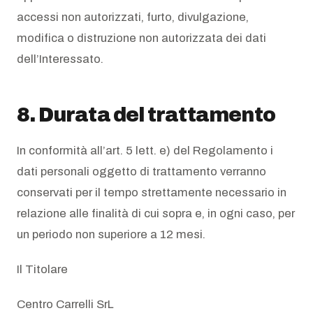
accessi non autorizzati, furto, divulgazione,
modifica o distruzione non autorizzata dei dati
dell’Interessato.
8. Durata del trattamento
In conformità all’art. 5 lett. e) del Regolamento i
dati personali oggetto di trattamento verranno
conservati per il tempo strettamente necessario in
relazione alle finalità di cui sopra e, in ogni caso, per
un periodo non superiore a 12 mesi.
Il Titolare
Centro Carrelli SrL