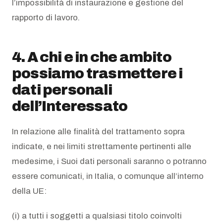
l’impossibilità di instaurazione e gestione del
rapporto di lavoro.
4. A chi e in che ambito
possiamo trasmettere i
dati personali
dell’Interessato
In relazione alle finalità del trattamento sopra
indicate, e nei limiti strettamente pertinenti alle
medesime, i Suoi dati personali saranno o potranno
essere comunicati, in Italia, o comunque all’interno
della UE:
(i) a tutti i soggetti a qualsiasi titolo coinvolti