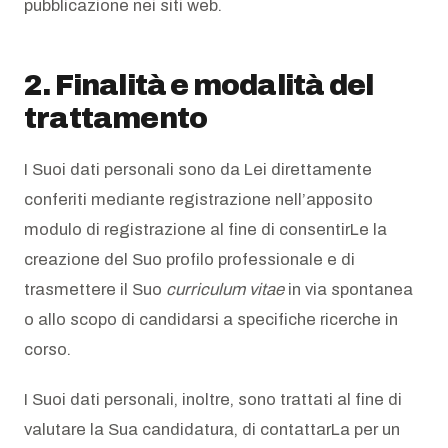
pubblicazione nei siti web.
2. Finalità e modalità del
trattamento
I Suoi dati personali sono da Lei direttamente
conferiti mediante registrazione nell’apposito
modulo di registrazione al fine di consentirLe la
creazione del Suo profilo professionale e di
trasmettere il Suo
curriculum vitae
in via spontanea
o allo scopo di candidarsi a specifiche ricerche in
corso.
I Suoi dati personali, inoltre, sono trattati al fine di
valutare la Sua candidatura, di contattarLa per un