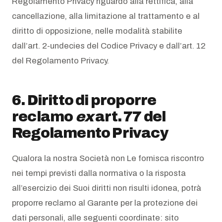
Regolamento Privacy riguardo alla rettifica, alla
cancellazione, alla limitazione al trattamento e al
diritto di opposizione, nelle modalità stabilite
dall’art. 2-undecies del Codice Privacy e dall’art. 12
del Regolamento Privacy.
6. Diritto di proporre
reclamo
ex
art. 77 del
Regolamento Privacy
Qualora la nostra Società non Le fornisca riscontro
nei tempi previsti dalla normativa o la risposta
all’esercizio dei Suoi diritti non risulti idonea, potrà
proporre reclamo al Garante per la protezione dei
dati personali, alle seguenti coordinate: sito