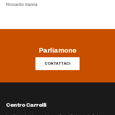
Riccardo Sanna
Parliamone
CONTATTACI
Centro Carrelli