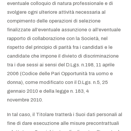
eventuale colloquio di natura professionale e di
svolgere ogni ulteriore attività necessaria al
compimento delle operazioni di selezione
finalizzate all’eventuale assunzione o all’eventuale
rapporto di collaborazione con la Società, nel
rispetto del principio di parità fra i candidati e le
candidate che impone il divieto di discriminazione
tra i due sessi ai sensi del D.Lgs. n.198, 11 aprile
2006 (Codice delle Pari Opportunità tra uomo e
donna), come modificato con il D.Lgs. n.5, 25
gennaio 2010 e della legge n. 183, 4
novembre 2010.
In tal caso, il Titolare tratterà i Suoi dati personali al
fine di dare esecuzione alle misure precontrattuali