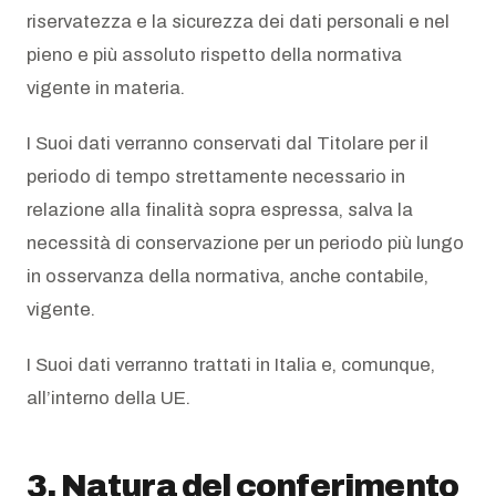
riservatezza e la sicurezza dei dati personali e nel
pieno e più assoluto rispetto della normativa
vigente in materia.
I Suoi dati verranno conservati dal Titolare per il
periodo di tempo strettamente necessario in
relazione alla finalità sopra espressa, salva la
necessità di conservazione per un periodo più lungo
in osservanza della normativa, anche contabile,
vigente.
I Suoi dati verranno trattati in Italia e, comunque,
all’interno della UE.
3. Natura del conferimento