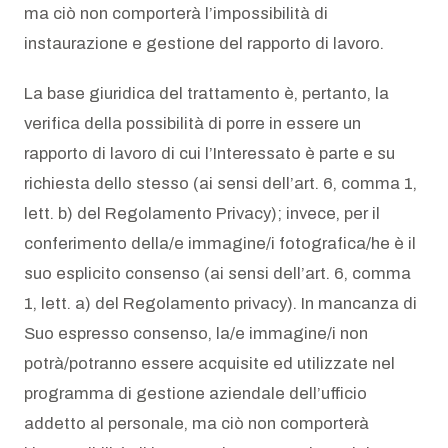
ma ciò non comporterà l’impossibilità di
instaurazione e gestione del rapporto di lavoro.
La base giuridica del trattamento è, pertanto, la
verifica della possibilità di porre in essere un
rapporto di lavoro di cui l’Interessato è parte e su
richiesta dello stesso (ai sensi dell’art. 6, comma 1,
lett. b) del Regolamento Privacy); invece, per il
conferimento della/e immagine/i fotografica/he è il
suo esplicito consenso (ai sensi dell’art. 6, comma
1, lett. a) del Regolamento privacy). In mancanza di
Suo espresso consenso, la/e immagine/i non
potrà/potranno essere acquisite ed utilizzate nel
programma di gestione aziendale dell’ufficio
addetto al personale, ma ciò non comporterà