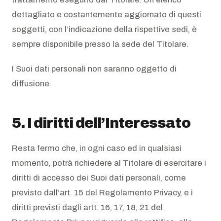
dettagliato e costantemente aggiornato di questi
soggetti, con l’indicazione della rispettive sedi, è
sempre disponibile presso la sede del Titolare.
I Suoi dati personali non saranno oggetto di
diffusione.
5. I diritti dell’Interessato
Resta fermo che, in ogni caso ed in qualsiasi
momento, potrà richiedere al Titolare di esercitare i
diritti di accesso dei Suoi dati personali, come
previsto dall’art. 15 del Regolamento Privacy, e i
diritti previsti dagli artt. 16, 17, 18, 21 del