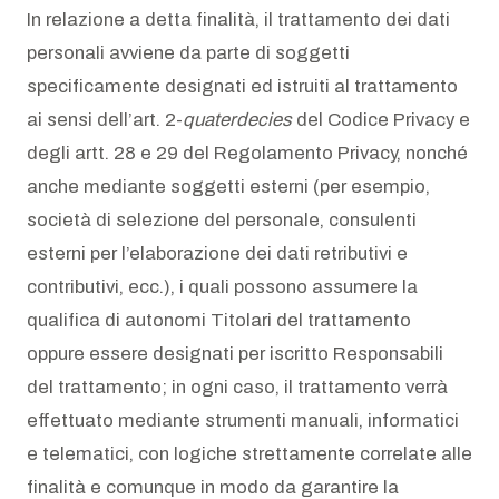
In relazione a detta finalità, il trattamento dei dati
personali avviene da parte di soggetti
specificamente designati ed istruiti al trattamento
ai sensi dell’art. 2-
quaterdecies
del Codice Privacy e
degli artt. 28 e 29 del Regolamento Privacy, nonché
anche mediante soggetti esterni (per esempio,
società di selezione del personale, consulenti
esterni per l’elaborazione dei dati retributivi e
contributivi, ecc.), i quali possono assumere la
qualifica di autonomi Titolari del trattamento
oppure essere designati per iscritto Responsabili
del trattamento; in ogni caso, il trattamento verrà
effettuato mediante strumenti manuali, informatici
e telematici, con logiche strettamente correlate alle
finalità e comunque in modo da garantire la