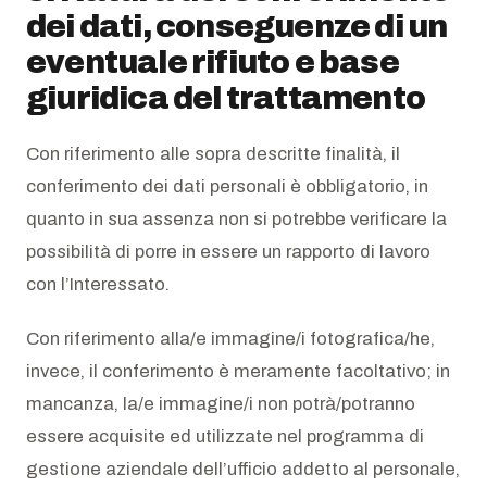
dei dati, conseguenze di un
eventuale rifiuto e base
giuridica del trattamento
Con riferimento alle sopra descritte finalità, il
conferimento dei dati personali è obbligatorio, in
quanto in sua assenza non si potrebbe verificare la
possibilità di porre in essere un rapporto di lavoro
con l’Interessato.
Con riferimento alla/e immagine/i fotografica/he,
invece, il conferimento è meramente facoltativo; in
mancanza, la/e immagine/i non potrà/potranno
essere acquisite ed utilizzate nel programma di
gestione aziendale dell’ufficio addetto al personale,