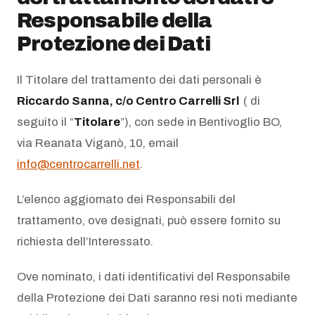
Responsabile della
Protezione dei Dati
Il Titolare del trattamento dei dati personali è
Riccardo Sanna, c/o Centro Carrelli Srl
( di
seguito il “
Titolare
”), con sede in Bentivoglio BO,
via Reanata Viganò, 10, email
info@centrocarrelli.net
.
L’elenco aggiornato dei Responsabili del
trattamento, ove designati, può essere fornito su
richiesta dell’Interessato.
Ove nominato, i dati identificativi del Responsabile
della Protezione dei Dati saranno resi noti mediante