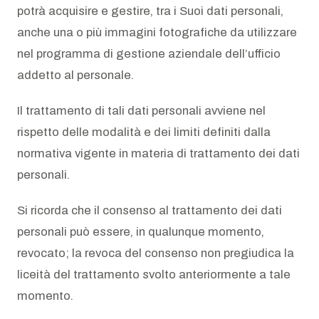
potrà acquisire e gestire, tra i Suoi dati personali,
anche una o più immagini fotografiche da utilizzare
nel programma di gestione aziendale dell’ufficio
addetto al personale.
Il trattamento di tali dati personali avviene nel
rispetto delle modalità e dei limiti definiti dalla
normativa vigente in materia di trattamento dei dati
personali.
Si ricorda che il consenso al trattamento dei dati
personali può essere, in qualunque momento,
revocato; la revoca del consenso non pregiudica la
liceità del trattamento svolto anteriormente a tale
momento.