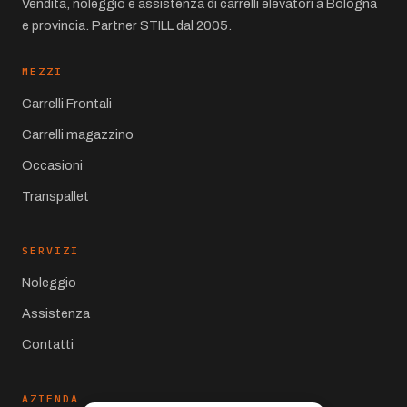
Vendita, noleggio e assistenza di carrelli elevatori a Bologna
e provincia. Partner STILL dal 2005.
MEZZI
Carrelli Frontali
Carrelli magazzino
Occasioni
Transpallet
SERVIZI
Noleggio
Assistenza
Contatti
AZIENDA