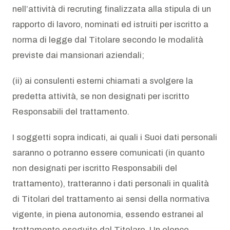
nell’attività di recruting finalizzata alla stipula di un
rapporto di lavoro, nominati ed istruiti per iscritto a
norma di legge dal Titolare secondo le modalità
previste dai mansionari aziendali;
(ii) ai consulenti esterni chiamati a svolgere la
predetta attività, se non designati per iscritto
Responsabili del trattamento.
I soggetti sopra indicati, ai quali i Suoi dati personali
saranno o potranno essere comunicati (in quanto
non designati per iscritto Responsabili del
trattamento), tratteranno i dati personali in qualità
di Titolari del trattamento ai sensi della normativa
vigente, in piena autonomia, essendo estranei al
trattamento eseguito dal Titolare. Un elenco