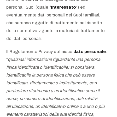
personali Suoi (quale “
Interessato
”) ed
eventualmente dati personali dei Suoi familiari,
che saranno oggetto di trattamento nel rispetto
della normativa vigente in materia di trattamento
dei dati personali.
Il Regolamento Privacy definisce
dato personale
:
“
qualsiasi informazione riguardante una persona
fisica identificata o identificabile; si considera
identificabile la persona fisica che può essere
identificata, direttamente o indirettamente, con
particolare riferimento a un identificativo come il
nome, un numero di identificazione, dati relativi
all’ubicazione, un identificativo online o a uno o più
elementi caratteristici della sua identità fisica,