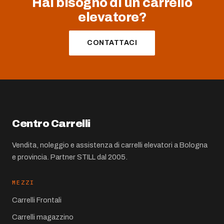
Hai bisogno di un carrello
elevatore?
CONTATTACI
Centro Carrelli
Vendita, noleggio e assistenza di carrelli elevatori a Bologna
e provincia. Partner STILL dal 2005.
MEZZI
Carrelli Frontali
Carrelli magazzino