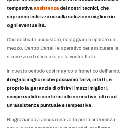
tempestiva
assistenza
dei nostri tecnici, che
sapranno indirizzarvi sulla soluzione migliore in
ogni eventualità.
Che dobbiate acquistare, noleggiare o riparare un
mezzo, Centro Carrelli è operativo per assicurare la
sicurezza e l’efficienza della vostra flotta.
In questo periodo così magico e frenetico dell’anno,
il regalo migliore che possiamo farvi, infatti, è
proprio la garanzia di offrirvi i mezzi migliori,
sempre validi e conformi alle normative, oltre ad
un’assistenza puntuale e tempestiva.
Ringraziandovi ancora una volta per la preferenza