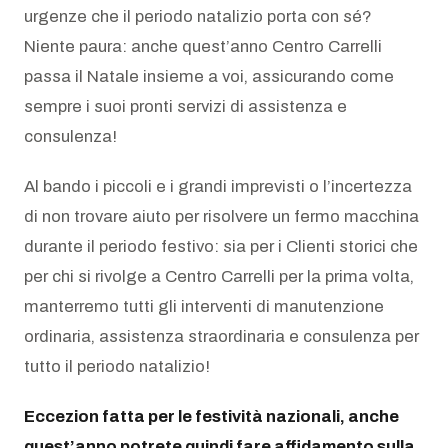
urgenze che il periodo natalizio porta con sé?
Niente paura: anche quest’anno Centro Carrelli
passa il Natale insieme a voi, assicurando come
sempre i suoi pronti servizi di assistenza e
consulenza!
Al bando i piccoli e i grandi imprevisti o l’incertezza
di non trovare aiuto per risolvere un fermo macchina
durante il periodo festivo: sia per i Clienti storici che
per chi si rivolge a Centro Carrelli per la prima volta,
manterremo tutti gli interventi di manutenzione
ordinaria, assistenza straordinaria e consulenza per
tutto il periodo natalizio!
Eccezion fatta per le festività nazionali, anche
quest’anno potrete quindi fare affidamento sulla