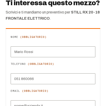
Ti interessa questo mezzo?
Scrivici e ti mandiamo un preventivo per
STILL RX 20-18
FRONTALE ELETTRICO
.
NOME
(OBBLIGATORIO)
TELEFONO
(OBBLIGATORIO)
EMAIL
(OBBLIGATORIO)