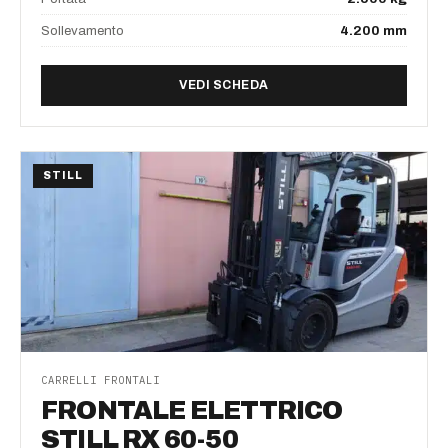
Sollevamento
4.200 mm
DI FRONTALE ELETTRICO S
VEDI SCHEDA
STILL
CARRELLI FRONTALI
FRONTALE ELETTRICO
STILL RX 60-50