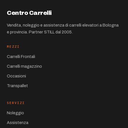
Centro Carrelli
Vendita, noleggio e assistenza di carrelli elevatori a Bologna
e provincia. Partner STILL dal 2005.
MEZZI
Carrelli Frontali
Carrelli magazzino
Occasioni
Transpallet
SERVIZI
Noleggio
Assistenza