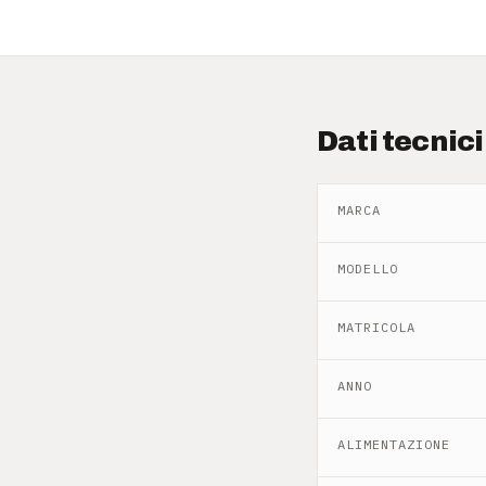
Dati tecnici
MARCA
MODELLO
MATRICOLA
ANNO
ALIMENTAZIONE