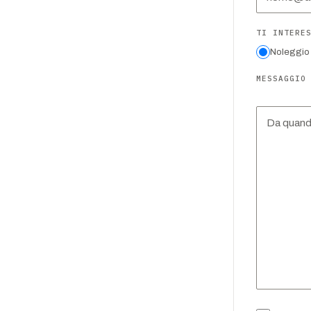
TI INTERE
Noleggio
MESSAGGIO