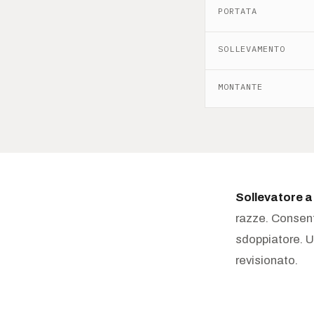
PORTATA
SOLLEVAMENTO
MONTANTE
Sollevatore a
razze. Consen
sdoppiatore. Un
revisionato.