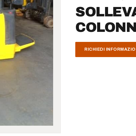
SOLLEV
COLONNA
RICHIEDI INFORMAZIO