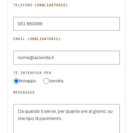
TELEFONO
(OBBLIGATORIO)
EMAIL
(OBBLIGATORIO)
TI INTERESSA PER
Noleggio
Vendita
MESSAGGIO