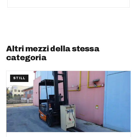
Altri mezzi della stessa
categoria
STILL