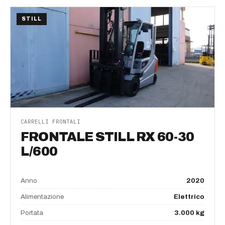
STILL
CARRELLI FRONTALI
FRONTALE STILL RX 60-30
L/600
Anno
2020
Alimentazione
Elettrico
Portata
3.000 kg