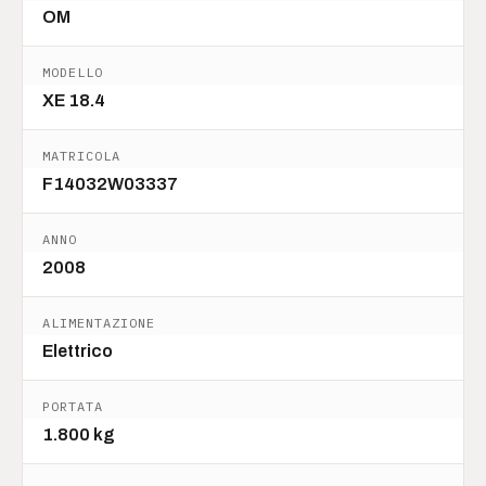
OM
MODELLO
XE 18.4
MATRICOLA
F14032W03337
ANNO
2008
ALIMENTAZIONE
Elettrico
PORTATA
1.800 kg