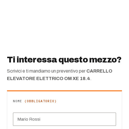
Ti interessa questo mezzo?
Scrivici e ti mandiamo un preventivo per
CARRELLO
ELEVATORE ELETTRICO OM XE 18.4
.
NOME
(OBBLIGATORIO)