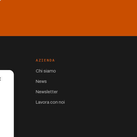
AZIENDA
Chi siamo
✕
News
Newsletter
Lavora con noi