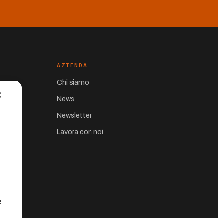
AZIENDA
Chi siamo
✕
News
Newsletter
Lavora con noi
e