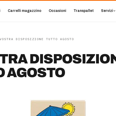
i
Carrelli magazzino
Occasioni
Transpallet
Servizi
VOSTRA DISPOSIZIONE TUTTO AGOSTO
TRA DISPOSIZIO
O AGOSTO